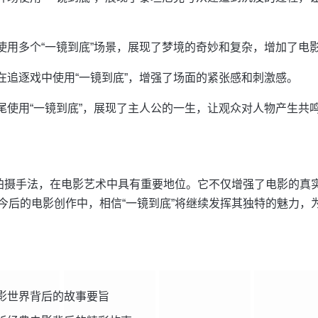
使用多个“一镜到底”场景，展现了梦境的奇妙和复杂，增加了电
在追逐戏中使用“一镜到底”，增强了场面的紧张感和刺激感。
尾使用“一镜到底”，展现了主人公的一生，让观众对人物产生共
的拍摄手法，在电影艺术中具有重要地位。它不仅增强了电影的真
今后的电影创作中，相信“一镜到底”将继续发挥其独特的魅力，
影世界背后的故事要旨