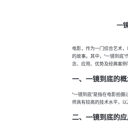
一
电影，作为一门综合艺术，
的故事。其中，“一镜到底
念、应用、优势及经典案例
一、一镜到底的概
“一镜到底”是指在电影拍
师具有较高的技术水平，以
二、一镜到底的应