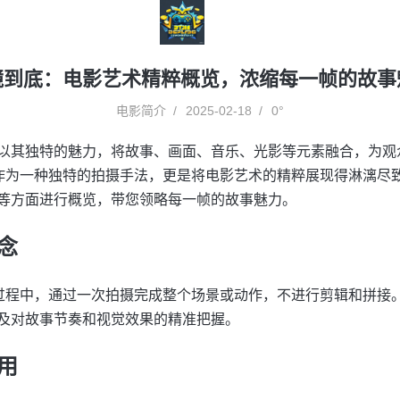
镜到底：电影艺术精粹概览，浓缩每一帧的故事
电影简介
2025-02-18
0°
以其独特的魅力，将故事、画面、音乐、光影等元素融合，为观
”作为一种独特的拍摄手法，更是将电影艺术的精粹展现得淋漓尽致
等方面进行概览，带您领略每一帧的故事魅力。
念
摄过程中，通过一次拍摄完成整个场景或动作，不进行剪辑和拼接
及对故事节奏和视觉效果的精准把握。
用