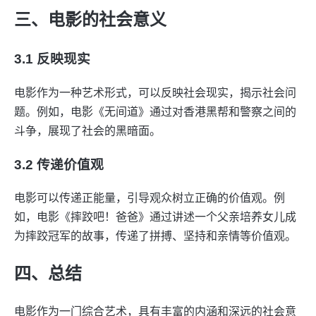
三、电影的社会意义
3.1 反映现实
电影作为一种艺术形式，可以反映社会现实，揭示社会问
题。例如，电影《无间道》通过对香港黑帮和警察之间的
斗争，展现了社会的黑暗面。
3.2 传递价值观
电影可以传递正能量，引导观众树立正确的价值观。例
如，电影《摔跤吧！爸爸》通过讲述一个父亲培养女儿成
为摔跤冠军的故事，传递了拼搏、坚持和亲情等价值观。
四、总结
电影作为一门综合艺术，具有丰富的内涵和深远的社会意