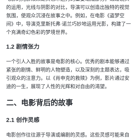
的运用，光线与阴影的对比，导演可以创造出独特的视觉
氛围，使观众沉浸在故事之中。例如，在电影《盗梦空
间》中，导演克里斯托弗·诺兰巧妙地运用光影，构建了一
个充满奇幻色彩的梦境世界。
1.2 剧情张力
一个引人入胜的故事是电影的核心。优秀的剧本能够通过
紧张的剧情、鲜明的人物塑造，以及深刻的主题表达，吸
引观众的注意力。以《肖申克的救赎》为例，影片通过安
迪的一生，展现了人性的光辉和对自由的渴望。
二、电影背后的故事
2.1 创作灵感
电影创作往往源于导演或编剧的灵感。这些灵感可能来自