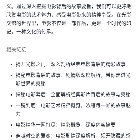
义。通过深入挖掘电影背后的故事要旨，我们可以更好地
欣赏电影的艺术魅力，感受电影带来的精神享受。在光影
交织的世界里，电影不仅是一部作品，更是一个时代的印
记，一种文化的传承。
相关链接
揭开光影之门：深入剖析经典电影背后的精彩故事
揭秘电影背后的故事：剧情版深度解析，带你走进光
影世界的奥秘
揭秘电影幕后：全面解析经典影片背后的故事与奥秘
一镜到底：电影艺术精粹概览，浓缩每一帧的故事魅
力
电影精华一网打尽：精彩概览，深度内容摘要
穿越时空的爱恋：电影剧情深度解析，揭开隐藏的感