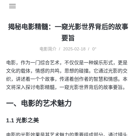
揭秘电影精髓：一窥光影世界背后的故事
要旨
电影简介
2025-02-18
0°
电影，作为一门综合艺术，不仅仅是一种娱乐形式，更是
文化的载体，情感的共鸣，思想的碰撞。它通过光影的交
织，讲述着一个个故事，传递着创作者的智慧和情感。本
文将深入探讨电影精髓，一窥光影世界背后的故事要旨。
一、电影的艺术魅力
1.1 光影之美
电影的光影效果是其艺术魅力的重要组成部分。通过镜头