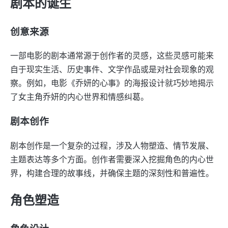
剧本的诞生
创意来源
一部电影的剧本通常源于创作者的灵感，这些灵感可能来
自于现实生活、历史事件、文学作品或是对社会现象的观
察。例如，电影《乔妍的心事》的海报设计就巧妙地揭示
了女主角乔妍的内心世界和情感纠葛。
剧本创作
剧本创作是一个复杂的过程，涉及人物塑造、情节发展、
主题表达等多个方面。创作者需要深入挖掘角色的内心世
界，构建合理的故事线，并确保主题的深刻性和普遍性。
角色塑造