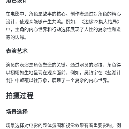
角色设计
在电影中，角色是故事的核心。创作者通过对角色的精心
设计，使观众能够产生共鸣。例如，《边缘22集大结局》
中，主角的内心世界和行动选择展现了人性的复杂性和道
德的边缘。
表演艺术
演员的表演是角色塑造的关键。通过演员的演技，角色得
以栩栩如生地呈现在观众面前。例如，吴镇宇在《盐湖计
划》中颠覆以往形象，展现了一个复杂的内心世界。
拍摄过程
场景选择
场景选择对电影的整体氛围和视觉效果有着重要影响。例