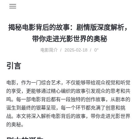
揭秘电影背后的故事：剧情版深度解析，
带你走进光影世界的奥秘
电影简介
2025-02-18
0°
引言
电影，作为一门综合艺术，不仅能够带给观众视觉和听觉
的享受，更能够通过精心编织的故事引发观众的思考和共
鸣。每一部电影背后都有一段独特的创作故事，从剧本的
诞生到最终的银幕呈现，每一个环节都充满了创意和挑
战。本文将深入解析电影背后的故事，带你走进光影世界
的奥秘。