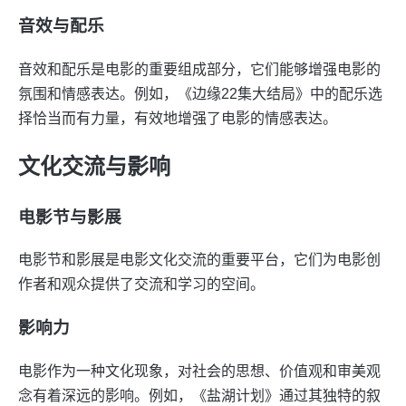
音效与配乐
音效和配乐是电影的重要组成部分，它们能够增强电影的
氛围和情感表达。例如，《边缘22集大结局》中的配乐选
择恰当而有力量，有效地增强了电影的情感表达。
文化交流与影响
电影节与影展
电影节和影展是电影文化交流的重要平台，它们为电影创
作者和观众提供了交流和学习的空间。
影响力
电影作为一种文化现象，对社会的思想、价值观和审美观
念有着深远的影响。例如，《盐湖计划》通过其独特的叙