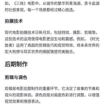
如，《三体》电影中，从城市的繁华到青海湖、茶卡盐湖
的壮丽景观，每一个场景都经过精心挑选。
拍摄技术
现代电影拍摄技术日新月异，包括特效、摄影、剪辑等。
这些技术的运用使得电影更加生动和震撼。例如，《时光
旅者》运用了高超的剪辑技巧和视觉特效，将未来世界的
宏大构想与现实世界的细腻情感完美融合。
后期制作
剪辑与调色
剪辑是电影后期制作的重要环节，它决定了故事的节奏和
观众的观影体验。调色则是对画面色彩进行调整，以增强
视觉效果和情感表达。