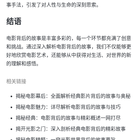
事手法，引发了对人性与生命的深刻思索。
结语
电影背后的故事是丰富多彩的，每一个环节都充满了创意
和挑战。通过深入解析电影背后的故事，我们不仅能够更
好地欣赏电影艺术，还能够从中获得对生活、对世界的新
的理解和感悟。
相关链接
揭秘电影幕后：全面解析经典影片背后的故事与奥秘
揭秘电影魅力：详尽解析电影背后的故事与技巧
揭秘经典：电影背后的故事与精彩概述一网打尽
揭开光影之门：深入剖析经典电影背后的精彩故事
揭秘电影精髓：一窥光影世界背后的故事要旨