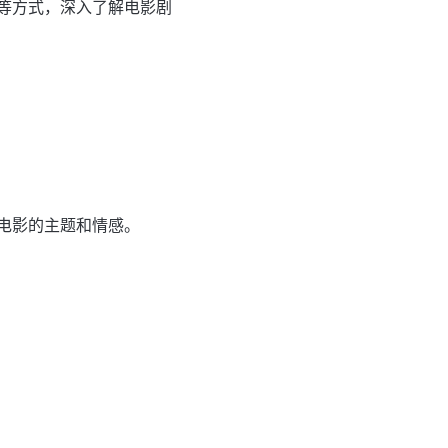
等方式，深入了解电影剧
电影的主题和情感。