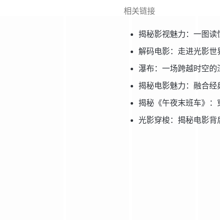
相关链接
揭秘影视魅力：一图读
解码电影：走进光影世
瀑布：一场跨越时空的
揭秘电影魅力：融合经
揭秘《午夜末班车》：
光影穿梭：揭秘电影背