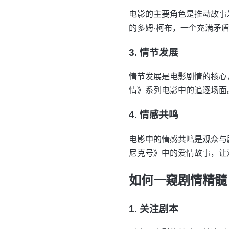
电影的主要角色是推动故事
的多姆·柯布，一个充满矛
3. 情节发展
情节发展是电影剧情的核心
情》系列电影中的追逐场面
4. 情感共鸣
电影中的情感共鸣是观众与
尼克号》中的爱情故事，让
如何一窥剧情精髓
1. 关注剧本