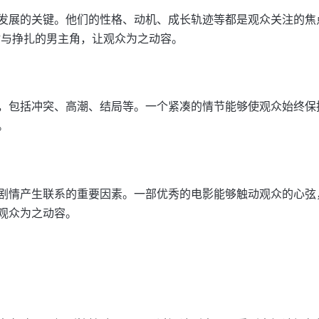
发展的关键。他们的性格、动机、成长轨迹等都是观众关注的焦
盾与挣扎的男主角，让观众为之动容。
，包括冲突、高潮、结局等。一个紧凑的情节能够使观众始终保
。
剧情产生联系的重要因素。一部优秀的电影能够触动观众的心弦
观众为之动容。