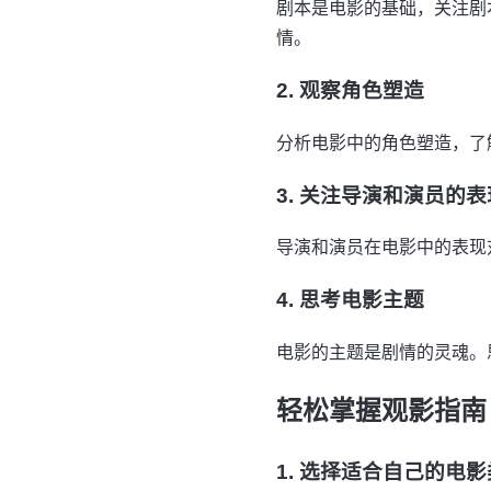
剧本是电影的基础，关注剧
情。
2. 观察角色塑造
分析电影中的角色塑造，了
3. 关注导演和演员的表
导演和演员在电影中的表现
4. 思考电影主题
电影的主题是剧情的灵魂。
轻松掌握观影指南
1. 选择适合自己的电