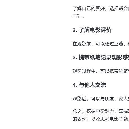
了解自己的喜好，选择适合
王》。
2. 了解电影评价
在观影前，可以通过豆瓣、
3. 携带纸笔记录观影感
观影过程中，可以携带纸笔
4. 与他人交流
观影后，可以与朋友、家人
总之，挖掘电影魅力，掌握
的表现，以及思考电影主题