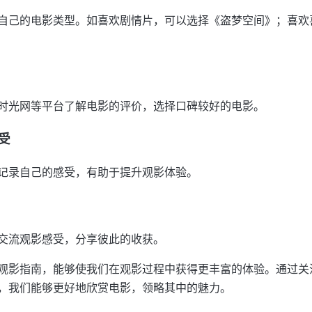
自己的电影类型。如喜欢剧情片，可以选择《盗梦空间》；喜欢
时光网等平台了解电影的评价，选择口碑较好的电影。
受
记录自己的感受，有助于提升观影体验。
交流观影感受，分享彼此的收获。
观影指南，能够使我们在观影过程中获得更丰富的体验。通过关
，我们能够更好地欣赏电影，领略其中的魅力。