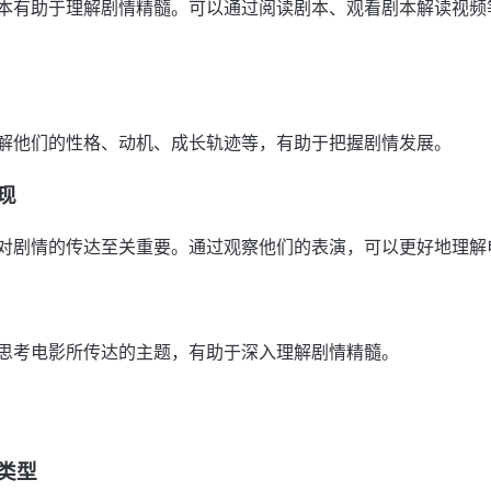
本有助于理解剧情精髓。可以通过阅读剧本、观看剧本解读视频
解他们的性格、动机、成长轨迹等，有助于把握剧情发展。
现
对剧情的传达至关重要。通过观察他们的表演，可以更好地理解
思考电影所传达的主题，有助于深入理解剧情精髓。
影类型