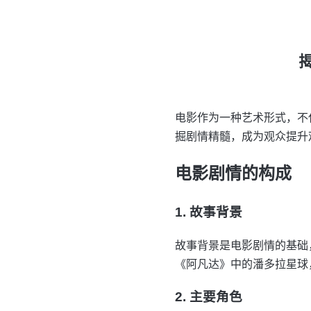
电影作为一种艺术形式，不
掘剧情精髓，成为观众提升
电影剧情的构成
1. 故事背景
故事背景是电影剧情的基础
《阿凡达》中的潘多拉星球
2. 主要角色