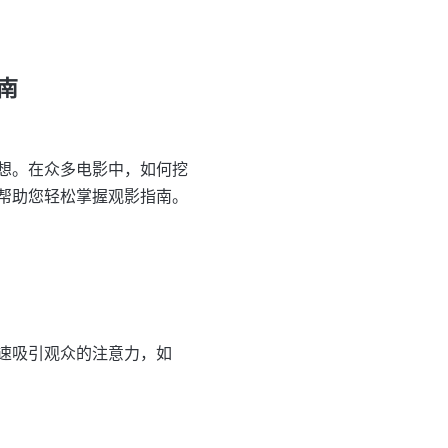
南
想。在众多电影中，如何挖
帮助您轻松掌握观影指南。
速吸引观众的注意力，如