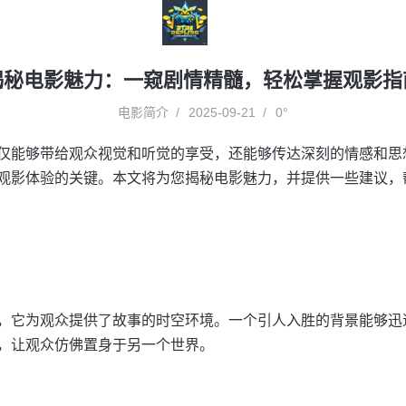
揭秘电影魅力：一窥剧情精髓，轻松掌握观影指
电影简介
2025-09-21
0°
仅能够带给观众视觉和听觉的享受，还能够传达深刻的情感和思
观影体验的关键。本文将为您揭秘电影魅力，并提供一些建议，
，它为观众提供了故事的时空环境。一个引人入胜的背景能够迅
，让观众仿佛置身于另一个世界。