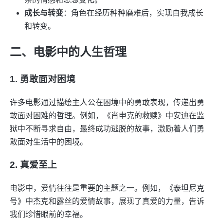
成长与转变
：角色在经历种种磨难后，实现自我成长
和转变。
二、电影中的人生哲理
1. 勇敢面对困境
许多电影通过描绘主人公在困境中的勇敢表现，传递出勇
敢面对困难的哲理。例如，《肖申克的救赎》中安迪在监
狱中不断寻求自由，最终成功逃脱的故事，激励着人们勇
敢面对生活中的困境。
2. 真爱至上
电影中，爱情往往是重要的主题之一。例如，《泰坦尼克
号》中杰克和露丝的爱情故事，展现了真爱的力量，告诉
我们珍惜眼前的幸福。