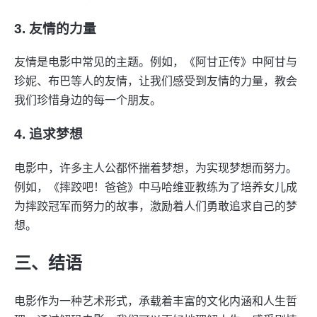
3. 友情的力量
友情是电影中常见的主题。例如，《阿甘正传》中阿甘与
珍妮、布巴等人的友情，让我们感受到友情的力量，教会
我们珍惜身边的每一个朋友。
4. 追求梦想
电影中，许多主人公都怀揣着梦想，为实现梦想而努力。
例如，《摔跤吧！爸爸》中马哈维亚教练为了培养女儿成
为摔跤冠军而努力的故事，激励着人们勇敢追求自己的梦
想。
三、结语
电影作为一种艺术形式，承载着丰富的文化内涵和人生哲