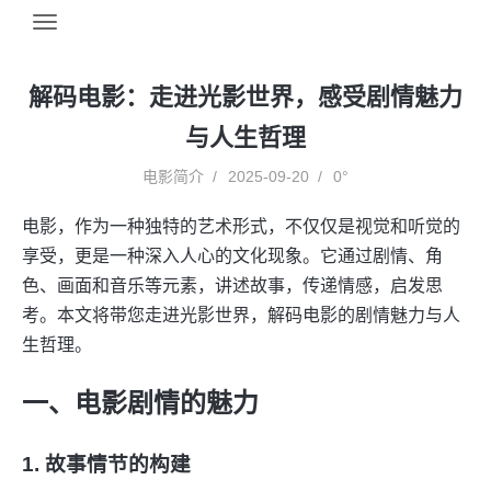
解码电影：走进光影世界，感受剧情魅力
与人生哲理
电影简介
2025-09-20
0°
电影，作为一种独特的艺术形式，不仅仅是视觉和听觉的
享受，更是一种深入人心的文化现象。它通过剧情、角
色、画面和音乐等元素，讲述故事，传递情感，启发思
考。本文将带您走进光影世界，解码电影的剧情魅力与人
生哲理。
一、电影剧情的魅力
1. 故事情节的构建