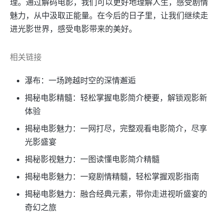
理。通过解码电影，我们可以更好地理解人生，感受剧情
魅力，从中汲取正能量。在今后的日子里，让我们继续走
进光影世界，感受电影带来的美好。
相关链接
瀑布：一场跨越时空的深情邂逅
揭秘电影精髓：轻松掌握电影简介梗要，解锁观影新
体验
揭秘电影魅力：一网打尽，完整观看电影简介，尽享
光影盛宴
揭秘影视魅力：一图读懂电影简介精髓
揭秘电影魅力：一窥剧情精髓，轻松掌握观影指南
揭秘电影魅力：融合经典元素，带你走进视听盛宴的
奇幻之旅