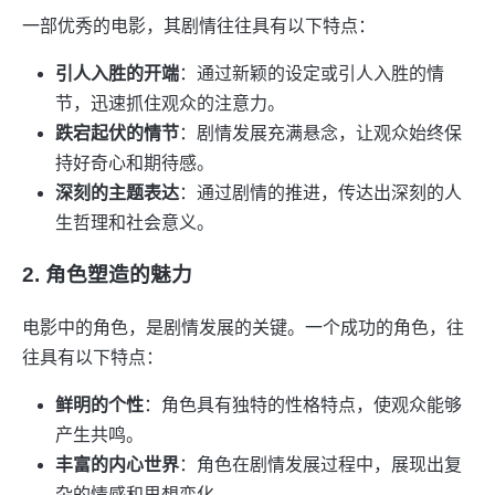
一部优秀的电影，其剧情往往具有以下特点：
引人入胜的开端
：通过新颖的设定或引人入胜的情
节，迅速抓住观众的注意力。
跌宕起伏的情节
：剧情发展充满悬念，让观众始终保
持好奇心和期待感。
深刻的主题表达
：通过剧情的推进，传达出深刻的人
生哲理和社会意义。
2. 角色塑造的魅力
电影中的角色，是剧情发展的关键。一个成功的角色，往
往具有以下特点：
鲜明的个性
：角色具有独特的性格特点，使观众能够
产生共鸣。
丰富的内心世界
：角色在剧情发展过程中，展现出复
杂的情感和思想变化。