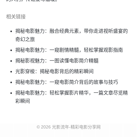
相关链接
揭秘电影魅力：融合经典元素，带你走进视听盛宴的
奇幻之旅
揭秘电影魅力：一窥剧情精髓，轻松掌握观影指南
揭秘影视魅力：一图读懂电影简介精髓
光影穿梭：揭秘电影背后的精彩瞬间
揭秘电影魅力：一窥电影简介背后的故事与技巧
揭秘电影魅力：轻松掌握影片精华，一篇文章尽览精
彩瞬间
© 2026 光影流年-精彩电影分享网