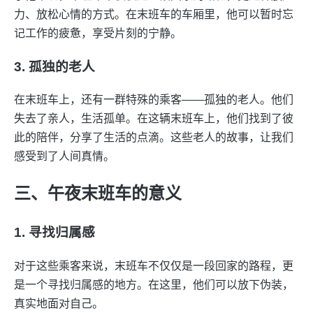
力、放松心情的方式。在末班车的车厢里，他可以暂时忘
记工作的疲惫，享受片刻的宁静。
3. 孤独的老人
在末班车上，还有一群特殊的乘客——孤独的老人。他们
失去了亲人，生活孤单。在这辆末班车上，他们找到了彼
此的陪伴，分享了生活的点滴。这些老人的故事，让我们
感受到了人间真情。
三、午夜末班车的意义
1. 寻找归属感
对于这些乘客来说，末班车不仅仅是一段回家的路程，更
是一个寻找归属感的地方。在这里，他们可以放下伪装，
真实地面对自己。