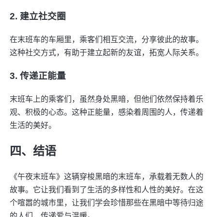
2. 建立社交圈
在末班车的车厢里，乘客们相互交流，分享彼此的故事。
这种社交方式，有助于建立起新的友谊，拓宽人际关系。
3. 传递正能量
末班车上的乘客们，虽然身处黑暗，但他们依然保持着乐
观、积极的心态。这种正能量，感染着周围的人，传递着
生活的美好。
四、结语
《午夜末班车》这辆穿梭黑暗的末班车，承载着无数人的
故事。它让我们看到了生活的多样性和人性的美好。在这
个喧嚣的城市里，让我们学会珍惜那些在黑暗中等待归途
的人们，传递爱与温暖。