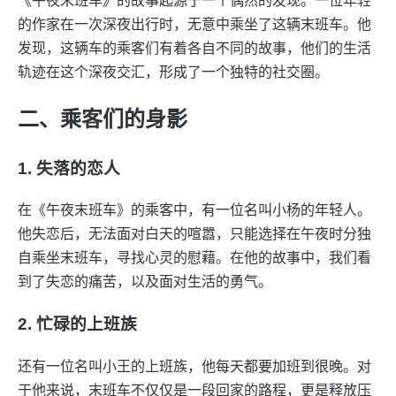
《午夜末班车》的故事起源于一个偶然的发现。一位年轻
的作家在一次深夜出行时，无意中乘坐了这辆末班车。他
发现，这辆车的乘客们有着各自不同的故事，他们的生活
轨迹在这个深夜交汇，形成了一个独特的社交圈。
二、乘客们的身影
1. 失落的恋人
在《午夜末班车》的乘客中，有一位名叫小杨的年轻人。
他失恋后，无法面对白天的喧嚣，只能选择在午夜时分独
自乘坐末班车，寻找心灵的慰藉。在他的故事中，我们看
到了失恋的痛苦，以及面对生活的勇气。
2. 忙碌的上班族
还有一位名叫小王的上班族，他每天都要加班到很晚。对
于他来说，末班车不仅仅是一段回家的路程，更是释放压