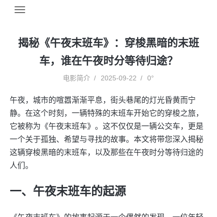
揭秘《午夜末班车》：穿梭黑暗的末班
车，谁在午夜时分等待归途？
电影简介
2025-09-22
0°
午夜，城市的喧嚣渐渐平息，街头巷尾的灯光昏黄而宁
静。在这个时刻，一辆特殊的末班车开始它的穿梭之旅，
它被称为《午夜末班车》。这不仅仅是一辆公交车，更是
一个关于孤独、希望与寻找的故事。本文将带您深入揭秘
这辆穿梭黑暗的末班车，以及那些在午夜时分等待归途的
人们。
一、午夜末班车的起源