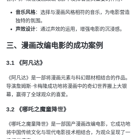
音乐风格
：选择与漫画风格相符的音乐，为电影营造
独特的氛围。
声效设计
：通过声效的运用，增强电影的沉浸感。
三、漫画改编电影的成功案例
3.1 《阿凡达》
《阿凡达》是一部将漫画元素与科幻题材相结合的作品。
导演詹姆斯·卡梅隆成功地将漫画中的奇幻世界搬上大银
幕，赢得了全球观众的喜爱。
3.2 《哪吒之魔童降世》
《哪吒之魔童降世》是一部国产漫画改编电影，它成功地
将中国传统文化与现代电影技术相结合，为观众呈现了一