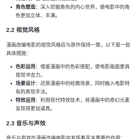
角色塑造
：深入挖掘角色的内心世界，使电影中的角
色更加立体、丰满。
2.2 视觉风格
漫画改编电影的视觉风格应与原作保持一致，以下是一些
具体措施：
色彩运用
：借鉴漫画中的色彩搭配，使电影画面更具
视觉冲击力。
场景设计
：还原漫画中的经典场景，同时融入电影特
有的表现手法。
特效运用
：利用现代特效技术，将漫画中的奇幻元素
呈现得更加逼真。
2.3 音乐与声效
音乐与声效在漫画改编电影中发挥着至关重要的作用：