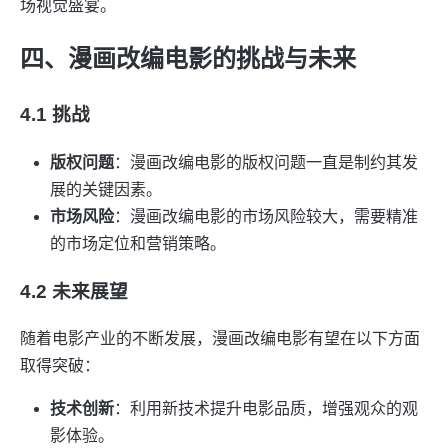
场视觉盛宴。
四、漫画改编电影的挑战与未来
4.1 挑战
版权问题
：漫画改编电影的版权问题一直是制约其发
展的关键因素。
市场风险
：漫画改编电影的市场风险较大，需要精准
的市场定位和营销策略。
4.2 未来展望
随着电影产业的不断发展，漫画改编电影有望在以下方面
取得突破：
技术创新
：利用新技术提升电影品质，增强观众的观
影体验。