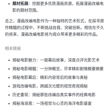
题材拓展
：挖掘更多优质漫画资源，拓展漫画改编电
影的题材范围。
总之，漫画改编电影作为一种独特的艺术形式，在探寻原
作精髓的过程中，不断挑战自我、突破创新。相信在不久
的将来，漫画改编电影将为观众带来更多精彩的作品。
相关链接
揭秘电影魅力：一窥幕后故事，深度点评光影艺术
揭秘电影精髓：一分钟概览，尽享精彩剧情概要摘要
揭秘电影幕后：精彩内容背后的故事与奥秘
游戏改编电影，跨越次元壁的视觉奇观揭秘
历史重现：揭秘那些改编自真实事件的经典电影
揭秘海浪周：一场视觉与心灵的海洋电影盛宴