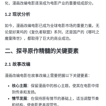
化，漫画改编电影逐渐成为电影产业的重要组成部分。
1.2 现状分析
如今，漫画改编电影已成为全球电影市场的重要力量。无
论是好莱坞的《复仇者联盟》系列，还是国产的《哪吒之
魔童降世》，都取得了巨大的商业成功。
二、探寻原作精髓的关键要素
2.1 故事改编
漫画改编电影在故事改编上需要把握以下关键要素：
核心主题
：保留漫画中的核心主题，使其在电影中得
到传承和发扬。
情节发展
：在保持原有情节的基础上，适当调整节奏
和结构，使电影更具观赏性。