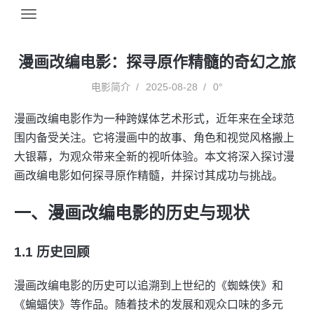
漫画改编电影：探寻原作精髓的奇幻之旅
电影简介
2025-08-28
0°
漫画改编电影作为一种跨媒体艺术形式，近年来在全球范
围内备受关注。它将漫画中的故事、角色和视觉风格搬上
大银幕，为观众带来全新的视听体验。本文将深入探讨漫
画改编电影如何探寻原作精髓，并探讨其成功与挑战。
一、漫画改编电影的历史与现状
1.1 历史回顾
漫画改编电影的历史可以追溯到上世纪的《蜘蛛侠》和
《蝙蝠侠》等作品。随着技术的发展和观众口味的多元