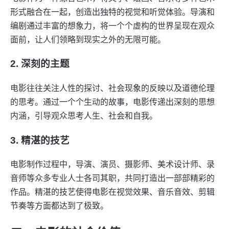
形式融合在一起，创造出独特的视觉和听觉体验。导演和
编剧通过丰富的想象力，将一个个虚构的世界呈现在观众
面前，让人们领略到现实之外的无限可能。
2. 深刻的主题
电影往往关注人性的探讨、社会现象的反映以及道德伦理
的思考。通过一个个生动的故事，电影传递出深刻的思想
内涵，引导观众思考人生、社会和自我。
3. 精湛的技艺
电影制作过程中，导演、演员、摄影师、美术设计师、录
音师等众多专业人士各司其职，共同打造出一部部精彩的
作品。精湛的技艺使得电影在视觉效果、音乐音效、剪辑
节奏等方面都达到了极致。