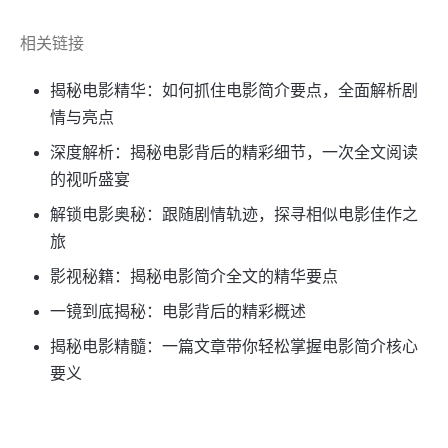
相关链接
揭秘电影精华：如何抓住电影简介要点，全面解析剧
情与亮点
深度解析：揭秘电影背后的精彩细节，一次全文阅读
的视听盛宴
解锁电影奥秘：跟随剧情轨迹，探寻相似电影佳作之
旅
影视秘籍：揭秘电影简介全文的精华要点
一镜到底揭秘：电影背后的精彩概述
揭秘电影精髓：一篇文章带你轻松掌握电影简介核心
要义