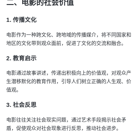
二、电影的社会价值
1. 传播文化
电影作为一种跨文化、跨地域的传播媒介，将不同国家和
地区的文化带到观众面前，促进了文化的交流和融合。
2. 教育启示
电影通过故事讲述，传递出积极向上的价值观，对观众产
生潜移默化的教育作用，引导人们树立正确的人生观、价
值观。
3. 社会反思
电影往往关注社会现实问题，通过艺术手段揭示社会矛
盾，促使观众对社会现象进行反思，推动社会进步。