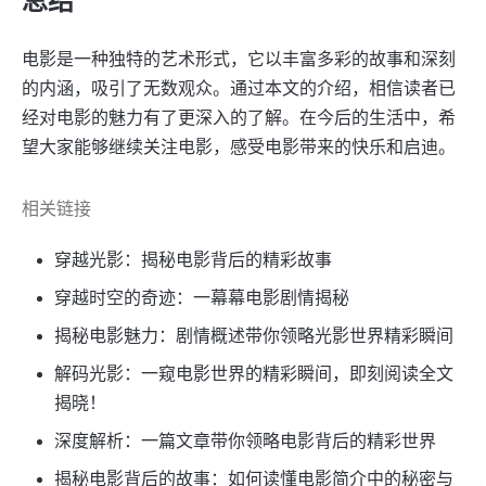
总结
电影是一种独特的艺术形式，它以丰富多彩的故事和深刻
的内涵，吸引了无数观众。通过本文的介绍，相信读者已
经对电影的魅力有了更深入的了解。在今后的生活中，希
望大家能够继续关注电影，感受电影带来的快乐和启迪。
相关链接
穿越光影：揭秘电影背后的精彩故事
穿越时空的奇迹：一幕幕电影剧情揭秘
揭秘电影魅力：剧情概述带你领略光影世界精彩瞬间
解码光影：一窥电影世界的精彩瞬间，即刻阅读全文
揭晓！
深度解析：一篇文章带你领略电影背后的精彩世界
揭秘电影背后的故事：如何读懂电影简介中的秘密与