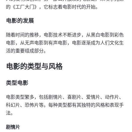
的《工厂大门》，它标志着电影时代的开始。
电影的发展
随着时间的推移，电影技术不断进步，从黑白电影到彩色
电影，从无声电影到有声电影，电影逐渐成为人们文化生
活的重要组成部分。
电影的类型与风格
类型电影
电影类型繁多，包括剧情片、喜剧片、爱情片、动作片、
科幻片、恐怖片等。每种类型都有其独特的风格和表现手
法。
剧情片