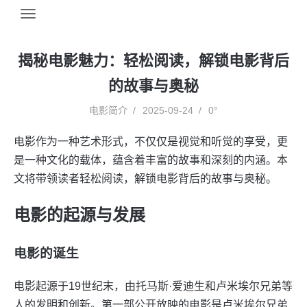
揭秘电影魅力：轻松阅读，解锁电影背后
的故事与奥秘
电影简介
2025-09-24
0°
电影作为一种艺术形式，不仅仅是视觉和听觉的享受，更
是一种文化的载体，蕴含着丰富的故事和深刻的内涵。本
文将带领读者轻松阅读，解锁电影背后的故事与奥秘。
电影的起源与发展
电影的诞生
电影起源于19世纪末，由托马斯·爱迪生和卢米埃尔兄弟等
人的发明和创新。第一部公开放映的电影是卢米埃尔兄弟