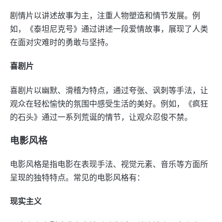
剧情片以讲述故事为主，注重人物塑造和情节发展。例
如，《泰坦尼克号》通过讲述一段爱情故事，展现了人类
在面对灾难时的勇敢与坚持。
喜剧片
喜剧片以幽默、滑稽为特点，通过夸张、讽刺等手法，让
观众在轻松愉快的氛围中感受生活的美好。例如，《疯狂
的石头》通过一系列荒诞的情节，让观众忍俊不禁。
电影风格
电影风格是指电影在表现手法、视觉元素、音乐等方面所
呈现的独特特点。常见的电影风格有：
现实主义