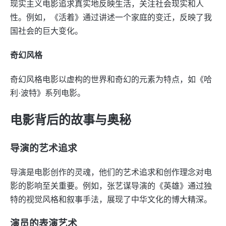
现实主义电影追求真实地反映生活，关注社会现实和人
性。例如，《活着》通过讲述一个家庭的变迁，反映了我
国社会的巨大变化。
奇幻风格
奇幻风格电影以虚构的世界和奇幻的元素为特点，如《哈
利·波特》系列电影。
电影背后的故事与奥秘
导演的艺术追求
导演是电影创作的灵魂，他们的艺术追求和创作理念对电
影的影响至关重要。例如，张艺谋导演的《英雄》通过独
特的视觉风格和叙事手法，展现了中华文化的博大精深。
演员的表演艺术