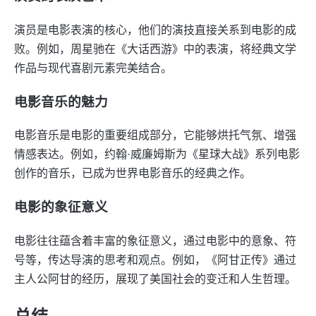
演员是电影表演的核心，他们的演技直接关系到电影的成
败。例如，周星驰在《大话西游》中的表演，将经典文学
作品与现代喜剧元素完美结合。
电影音乐的魅力
电影音乐是电影的重要组成部分，它能够烘托气氛、增强
情感表达。例如，约翰·威廉姆斯为《星球大战》系列电影
创作的音乐，已成为世界电影音乐的经典之作。
电影的象征意义
电影往往蕴含着丰富的象征意义，通过电影中的意象、符
号等，传达导演的思考和观点。例如，《阿甘正传》通过
主人公阿甘的经历，展现了美国社会的变迁和人生哲理。