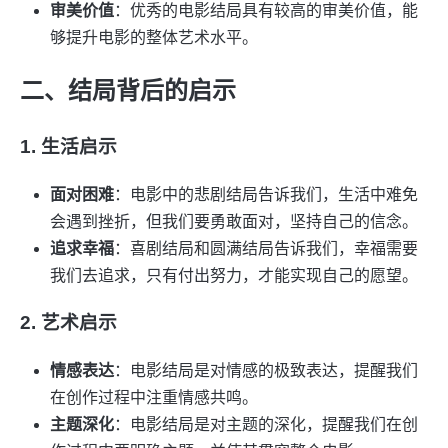
审美价值
：优秀的电影结局具有较高的审美价值，能
够提升电影的整体艺术水平。
二、结局背后的启示
1. 生活启示
面对困难
：电影中的悲剧结局告诉我们，生活中难免
会遇到挫折，但我们要勇敢面对，坚持自己的信念。
追求幸福
：喜剧结局和圆满结局告诉我们，幸福需要
我们去追求，只有付出努力，才能实现自己的愿望。
2. 艺术启示
情感表达
：电影结局是对情感的极致表达，提醒我们
在创作过程中注重情感共鸣。
主题深化
：电影结局是对主题的深化，提醒我们在创