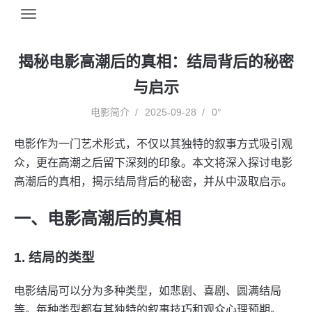
揭秘电影高潮后的真相：结局背后的秘密
与启示
电影简介
2025-09-28
0°
电影作为一门艺术形式，不仅以其独特的叙事方式吸引观
众，更在高潮之后留下深刻的印象。本文将深入探讨电影
高潮后的真相，揭示结局背后的秘密，并从中汲取启示。
一、电影高潮后的真相
1. 结局的类型
电影结局可以分为多种类型，如悲剧、喜剧、圆满结局
等。每种类型都有其独特的叙事技巧和观众心理预期。