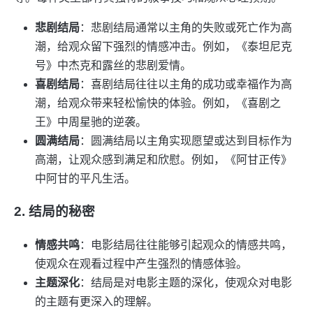
悲剧结局
：悲剧结局通常以主角的失败或死亡作为高
潮，给观众留下强烈的情感冲击。例如，《泰坦尼克
号》中杰克和露丝的悲剧爱情。
喜剧结局
：喜剧结局往往以主角的成功或幸福作为高
潮，给观众带来轻松愉快的体验。例如，《喜剧之
王》中周星驰的逆袭。
圆满结局
：圆满结局以主角实现愿望或达到目标作为
高潮，让观众感到满足和欣慰。例如，《阿甘正传》
中阿甘的平凡生活。
2. 结局的秘密
情感共鸣
：电影结局往往能够引起观众的情感共鸣，
使观众在观看过程中产生强烈的情感体验。
主题深化
：结局是对电影主题的深化，使观众对电影
的主题有更深入的理解。