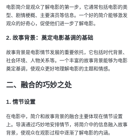
电影简介是观众了解电影的第一步，它通常包括电影的类
型、剧情梗概、主要演员等信息。一个好的简介能够激发
观众的好奇心，促使他们进一步了解电影。
2. 故事背景：奠定电影基调的基础
故事背景是电影情节发展的重要依托，它包括时代背景、
社会环境、人物关系等。一个丰富的故事背景能够为电影
奠定基调，使观众更好地理解电影的主题和情感。
二、融合的巧妙之处
1. 情节设置
在电影中，简介和故事背景的融合主要体现在情节设置
上。导演通过巧妙地安排情节，将简介中的信息融入故事
背景，使观众在观影过程中逐渐了解电影的内涵。