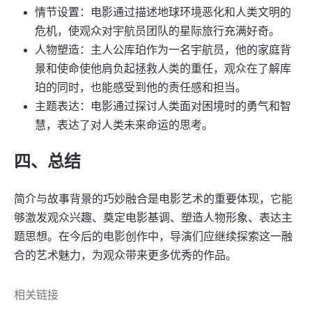
情节设置：电影通过描述地球环境恶化和人类文明的
危机，使观众对宇航员团队的星际旅行充满好奇。
人物塑造：主人公库珀作为一名宇航员，他的家庭背
景和使命使他肩负起拯救人类的重任，观众在了解库
珀的同时，也能感受到他的责任感和担当。
主题表达：电影通过探讨人类面对困境时的勇气和智
慧，表达了对人类未来命运的思考。
四、总结
简介与故事背景的巧妙融合是电影艺术的重要体现，它能
够激发观众兴趣、奠定电影基调、塑造人物形象、表达主
题思想。在今后的电影创作中，导演们应继续探索这一融
合的艺术魅力，为观众带来更多优秀的作品。
相关链接