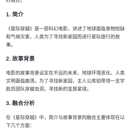
妙融合。
1. 简介
《星际穿越》是一部科幻电影，讲述了地球面临食物短缺
和气候灾害，人类为了寻找新家园而进行星际旅行的故
事。
2. 故事背景
电影的故事背景设定在不远的未来，地球环境恶化，人类
文明面临崩溃。为了寻找新家园，主人公库珀带领一支宇
航员团队穿越虫洞，寻找新的宜居星球。
3. 融合分析
在《星际穿越》中，简介与故事背景的融合主要体现在以
下几个方面：