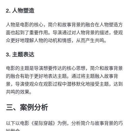
2. 人物塑造
人物是电影的核心，简介和故事背景的融合在人物塑造方
面也起到了重要作用。导演通过对人物背景的描述，使观
众更好地理解人物的动机和情感，从而产生共鸣。
3. 主题表达
电影的主题是导演想要传达的核心思想，简介和故事背景
的融合有助于更好地表达主题。通过将主题融入故事背
景，导演使观众在观影过程中潜移默化地接受主题，达到
共鸣的效果。
三、案例分析
以下以电影《星际穿越》为例，分析简介与故事背景的巧