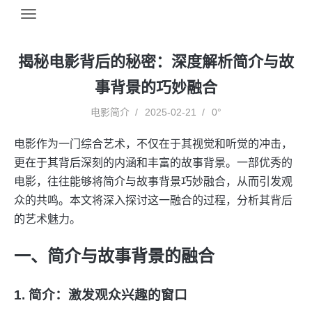
揭秘电影背后的秘密：深度解析简介与故
事背景的巧妙融合
电影简介
2025-02-21
0°
电影作为一门综合艺术，不仅在于其视觉和听觉的冲击，
更在于其背后深刻的内涵和丰富的故事背景。一部优秀的
电影，往往能够将简介与故事背景巧妙融合，从而引发观
众的共鸣。本文将深入探讨这一融合的过程，分析其背后
的艺术魅力。
一、简介与故事背景的融合
1. 简介：激发观众兴趣的窗口