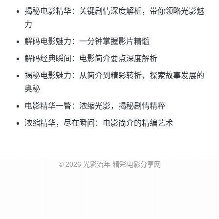
揭秘电影精华：关键剧情深度解析，带你领略光影魅
力
解码电影魅力：一分钟掌握影片精髓
解码经典瞬间：电影简介要点深度解析
揭秘电影魅力：从简介到精彩转折，探索故事发展的
奥秘
电影精华一瞥：浓缩光影，揭秘剧情精粹
浓缩精华，尽在瞬间：电影简介的精编艺术
© 2026 光影流年-精彩电影分享网