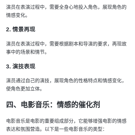
演员在表演过程中，需要全身心地投入角色，展现角色的
情感变化。
2. 情景再现
演员在表演过程中，需要根据剧本和导演的要求，再现故
事中的场景和情节。
3. 演技表现
演员通过自己的演技，展现角色的性格特点和情感变化，
使角色更加立体。
四、电影音乐：情感的催化剂
电影音乐是电影的重要组成部分，它能够增强电影的情感
表达和氛围营造。以下是一些电影音乐的类型：