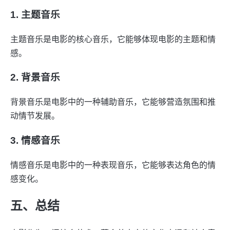
1. 主题音乐
主题音乐是电影的核心音乐，它能够体现电影的主题和情
感。
2. 背景音乐
背景音乐是电影中的一种辅助音乐，它能够营造氛围和推
动情节发展。
3. 情感音乐
情感音乐是电影中的一种表现音乐，它能够表达角色的情
感变化。
五、总结