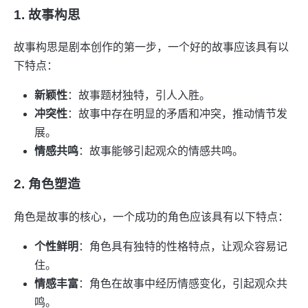
1. 故事构思
故事构思是剧本创作的第一步，一个好的故事应该具有以
下特点：
新颖性
：故事题材独特，引人入胜。
冲突性
：故事中存在明显的矛盾和冲突，推动情节发
展。
情感共鸣
：故事能够引起观众的情感共鸣。
2. 角色塑造
角色是故事的核心，一个成功的角色应该具有以下特点：
个性鲜明
：角色具有独特的性格特点，让观众容易记
住。
情感丰富
：角色在故事中经历情感变化，引起观众共
鸣。