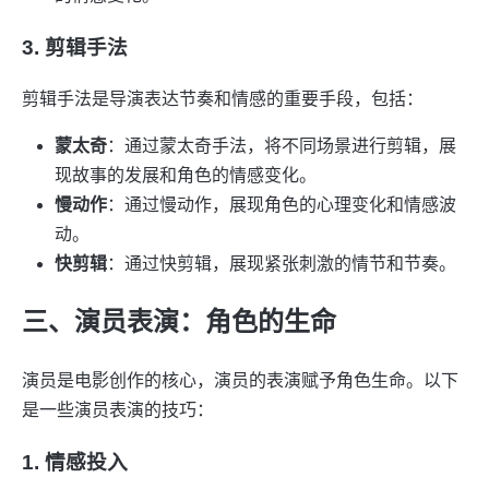
3. 剪辑手法
剪辑手法是导演表达节奏和情感的重要手段，包括：
蒙太奇
：通过蒙太奇手法，将不同场景进行剪辑，展
现故事的发展和角色的情感变化。
慢动作
：通过慢动作，展现角色的心理变化和情感波
动。
快剪辑
：通过快剪辑，展现紧张刺激的情节和节奏。
三、演员表演：角色的生命
演员是电影创作的核心，演员的表演赋予角色生命。以下
是一些演员表演的技巧：
1. 情感投入