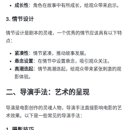
成长性
：角色在故事中有所成长，给观众带来启示。
3. 情节设计
情节设计是剧本的灵魂，一个优秀的情节应该具有以下特
点：
紧凑性
：情节紧凑，推动故事发展。
悬念设置
：在情节中设置悬念，吸引观众关注。
高潮迭起
：情节高潮迭起，给观众带来紧张刺激的观
影体验。
二、导演手法：艺术的呈现
导演是电影创作的灵魂人物，导演手法直接影响电影的艺
术效果。以下是一些常见的导演手法：
1. 摄影技巧