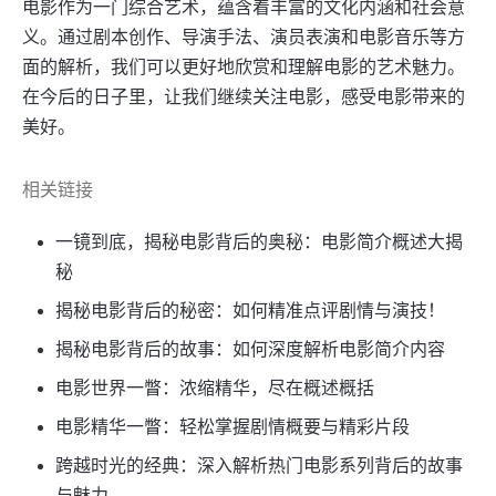
电影作为一门综合艺术，蕴含着丰富的文化内涵和社会意
义。通过剧本创作、导演手法、演员表演和电影音乐等方
面的解析，我们可以更好地欣赏和理解电影的艺术魅力。
在今后的日子里，让我们继续关注电影，感受电影带来的
美好。
相关链接
一镜到底，揭秘电影背后的奥秘：电影简介概述大揭
秘
揭秘电影背后的秘密：如何精准点评剧情与演技！
揭秘电影背后的故事：如何深度解析电影简介内容
电影世界一瞥：浓缩精华，尽在概述概括
电影精华一瞥：轻松掌握剧情概要与精彩片段
跨越时光的经典：深入解析热门电影系列背后的故事
与魅力