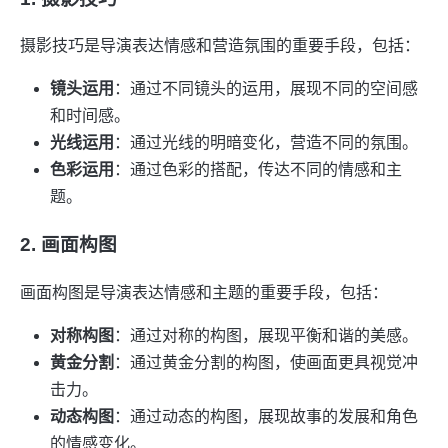
摄影技巧是导演表达情感和营造氛围的重要手段，包括：
镜头运用
：通过不同镜头的运用，展现不同的空间感
和时间感。
光线运用
：通过光线的明暗变化，营造不同的氛围。
色彩运用
：通过色彩的搭配，传达不同的情感和主
题。
2. 画面构图
画面构图是导演表达情感和主题的重要手段，包括：
对称构图
：通过对称的构图，展现平衡和谐的美感。
黄金分割
：通过黄金分割的构图，使画面更具视觉冲
击力。
动态构图
：通过动态的构图，展现故事的发展和角色
的情感变化。