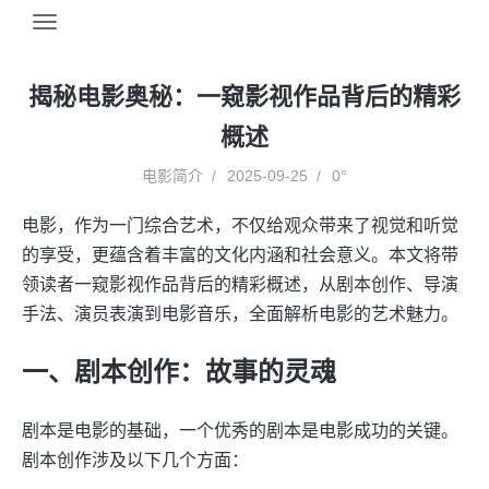
揭秘电影奥秘：一窥影视作品背后的精彩
概述
电影简介
2025-09-25
0°
电影，作为一门综合艺术，不仅给观众带来了视觉和听觉
的享受，更蕴含着丰富的文化内涵和社会意义。本文将带
领读者一窥影视作品背后的精彩概述，从剧本创作、导演
手法、演员表演到电影音乐，全面解析电影的艺术魅力。
一、剧本创作：故事的灵魂
剧本是电影的基础，一个优秀的剧本是电影成功的关键。
剧本创作涉及以下几个方面：