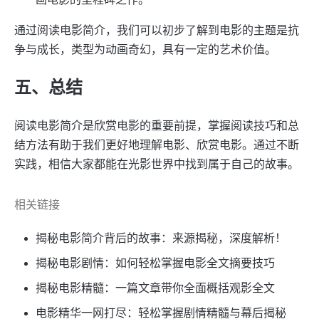
通过阅读电影简介，我们可以初步了解到电影的主题是抗
争与成长，类型为动画奇幻，具有一定的艺术价值。
五、总结
阅读电影简介是欣赏电影的重要前提，掌握阅读技巧和总
结方法有助于我们更好地理解电影、欣赏电影。通过不断
实践，相信大家都能在光影世界中找到属于自己的故事。
相关链接
揭秘电影简介背后的故事：来源揭秘，深度解析！
揭秘电影剧情：如何轻松掌握电影全文摘要技巧
揭秘电影精髓：一篇文章带你全面概括观影全文
电影精华一网打尽：轻松掌握剧情精髓与幕后揭秘