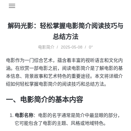
解码光影：轻松掌握电影简介阅读技巧与
总结方法
电影简介
2025-05-08
0°
电影作为一门综合艺术，蕴含着丰富的视听语言和文化内
涵。在欣赏一部电影之前，阅读电影简介是了解电影的基
本信息、背景故事和艺术特色的重要途径。本文将详细介
绍如何轻松掌握电影简介的阅读技巧和总结方法。
一、电影简介的基本内容
电影名称
：电影的名字通常是简介中最显眼的部分，
它可能包含了电影的主题、风格或地域特色。