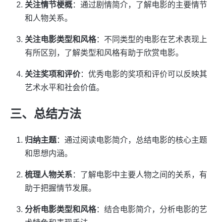
关注情节梗概
：通过剧情简介，了解电影的主要情节
和人物关系。
关注电影类型和风格
：不同类型的电影在艺术表现上
有所区别，了解类型和风格有助于欣赏电影。
关注奖项和评价
：优秀电影的奖项和评价可以反映其
艺术水平和社会价值。
三、总结方法
归纳主题
：通过阅读电影简介，总结电影的核心主题
和思想内涵。
梳理人物关系
：了解电影中主要人物之间的关系，有
助于把握情节发展。
分析电影类型和风格
：结合电影简介，分析电影的艺