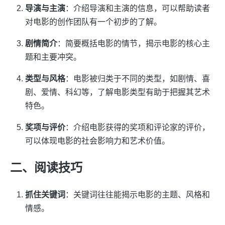
导演与主演
：介绍导演和主演的信息，可以帮助读者
对电影的创作团队有一个初步的了解。
剧情简介
：简要概括电影的情节，揭示电影的核心主
题和主要冲突。
类型与风格
：电影被归类于不同的类型，如剧情、喜
剧、爱情、科幻等，了解电影类型有助于把握其艺术
特色。
奖项与评价
：介绍电影获得的奖项和评论家的评价，
可以体现电影的社会影响力和艺术价值。
二、阅读技巧
抓住关键词
：关键词往往能揭示电影的主题、风格和
情感。