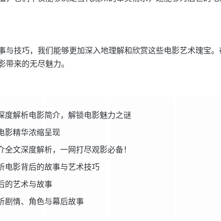
事与技巧，我们能够更加深入地理解和欣赏这些电影艺术瑰宝。
影带来的无尽魅力。
深度解析电影简介，解锁电影魅力之谜
电影精华浓缩呈现
介全文深度解析，一网打尽观影必备！
析电影背后的故事与艺术技巧
后的艺术与故事
析剧情、角色与幕后故事