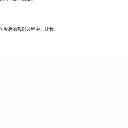
在今后的观影过程中，让我