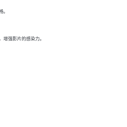
畅。
，增强影片的感染力。