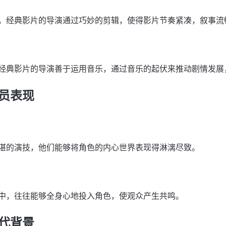
。经典影片的导演通过巧妙的剪辑，使得影片节奏紧凑，叙事流
经典影片的导演善于运用音乐，通过音乐的起伏来推动剧情发展
员表现
湛的演技，他们能够将角色的内心世界表现得淋漓尽致。
中，往往能够全身心地投入角色，使观众产生共鸣。
代背景