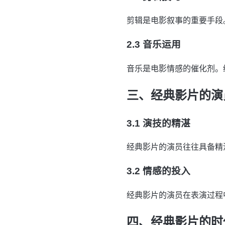
剪辑是电影叙事的重要手段
2.3 音乐运用
音乐是电影情感的催化剂。
三、经典影片的演
3.1 演技的精湛
经典影片的演员往往具备精
3.2 情感的投入
经典影片的演员在表演过程
四、经典影片的时