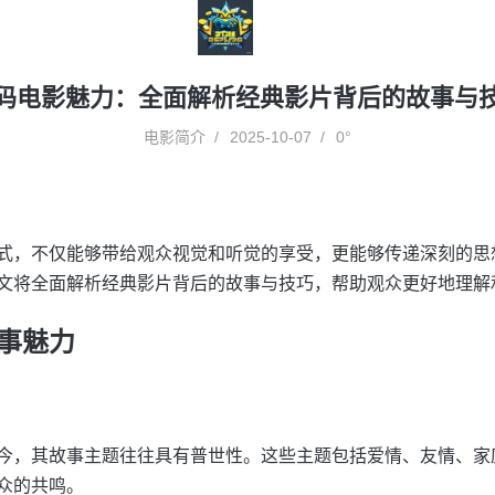
码电影魅力：全面解析经典影片背后的故事与
电影简介
2025-10-07
0°
式，不仅能够带给观众视觉和听觉的享受，更能够传递深刻的思
文将全面解析经典影片背后的故事与技巧，帮助观众更好地理解
事魅力
今，其故事主题往往具有普世性。这些主题包括爱情、友情、家
众的共鸣。