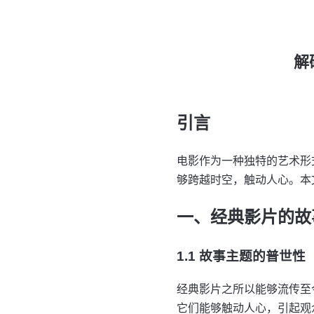
解
引言
电影作为一种独特的艺术形
够跨越时空，触动人心。本
一、经典影片的故
1.1 故事主题的普世性
经典影片之所以能够流传至
它们能够触动人心，引起观