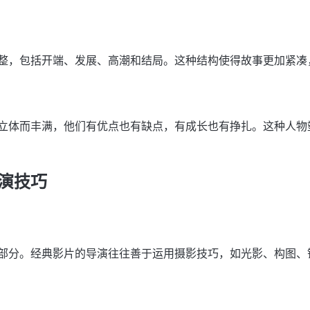
整，包括开端、发展、高潮和结局。这种结构使得故事更加紧凑
立体而丰满，他们有优点也有缺点，有成长也有挣扎。这种人物
演技巧
部分。经典影片的导演往往善于运用摄影技巧，如光影、构图、