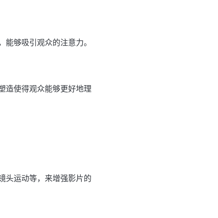
，能够吸引观众的注意力。
塑造使得观众能够更好地理
镜头运动等，来增强影片的