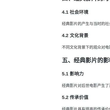
4.1 社会环境
经典影片的产生与当时的社
4.2 文化背景
不同文化背景下的观众对电
五、经典影片的影
5.1 影响力
经典影片对后世电影产生了
5.2 传承价值
经典影片具有很高的传承价