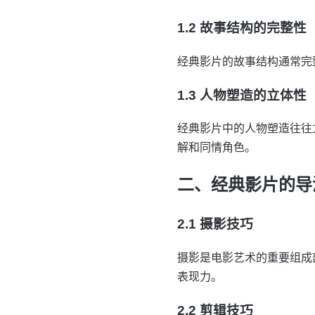
1.2 故事结构的完整性
经典影片的故事结构通常完
1.3 人物塑造的立体性
经典影片中的人物塑造往往
解和同情角色。
二、经典影片的导
2.1 摄影技巧
摄影是电影艺术的重要组成
表现力。
2.2 剪辑技巧