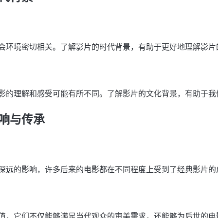
会环境密切相关。了解影片的时代背景，有助于更好地理解影片
影的理解和感受可能有所不同。了解影片的文化背景，有助于我
响与传承
深远的影响，许多后来的电影都在不同程度上受到了经典影片的
值，它们不仅能够满足当代观众的审美需求，还能够为后世的电