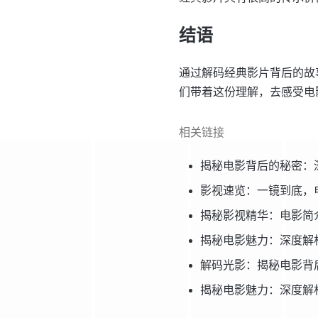
结语
通过解码经典影片背后的故
们带着这份理解，去感受电
相关链接
揭秘电影背后的秘密：
影视速览：一镜到底，
揭秘影视精华：电影简
揭秘电影魅力：深度解
解码光影：揭秘电影背
揭秘电影魅力：深度解