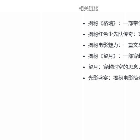
相关链接
揭秘《格瑞》：一部带
揭秘红色少先队传奇：
揭秘电影魅力：一篇文
揭秘《望月》：一部穿
望月：穿越时空的思念
光影盛宴：揭秘电影简