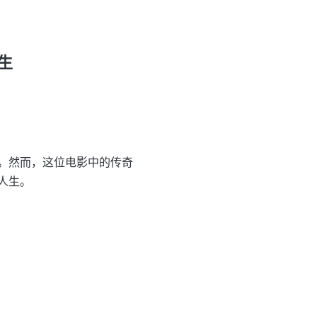
生
。然而，这位电影中的传奇
人生。