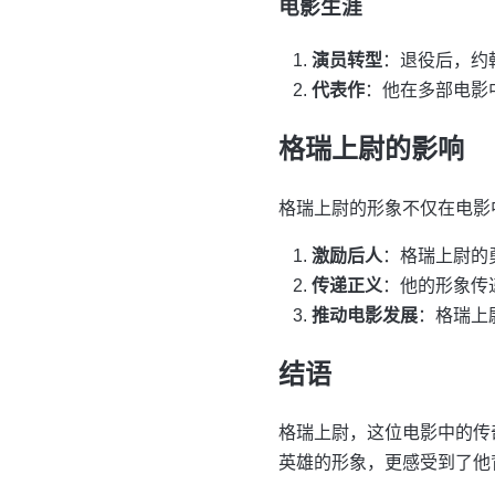
电影生涯
演员转型
：退役后，约
代表作
：他在多部电影
格瑞上尉的影响
格瑞上尉的形象不仅在电影
激励后人
：格瑞上尉的
传递正义
：他的形象传
推动电影发展
：格瑞上
结语
格瑞上尉，这位电影中的传
英雄的形象，更感受到了他