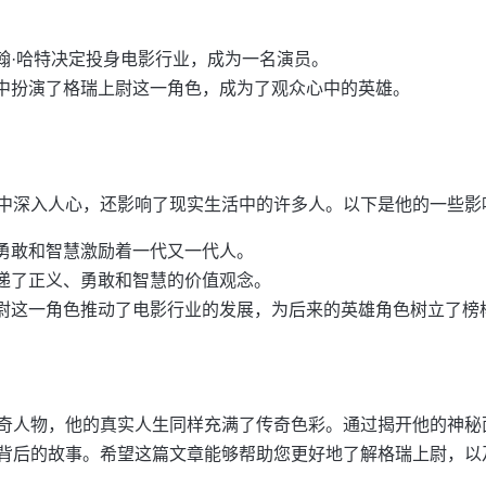
翰·哈特决定投身电影行业，成为一名演员。
中扮演了格瑞上尉这一角色，成为了观众心中的英雄。
中深入人心，还影响了现实生活中的许多人。以下是他的一些影
勇敢和智慧激励着一代又一代人。
递了正义、勇敢和智慧的价值观念。
尉这一角色推动了电影行业的发展，为后来的英雄角色树立了榜
奇人物，他的真实人生同样充满了传奇色彩。通过揭开他的神秘
背后的故事。希望这篇文章能够帮助您更好地了解格瑞上尉，以