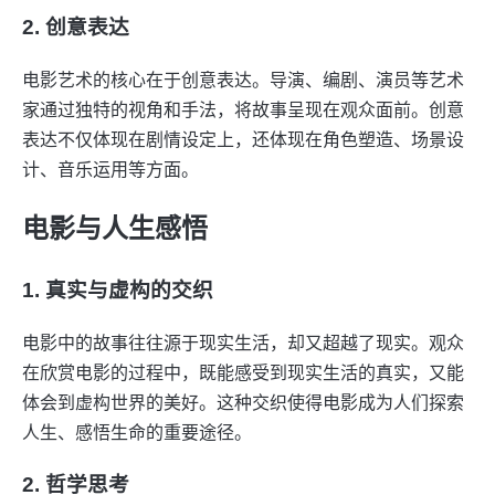
2. 创意表达
电影艺术的核心在于创意表达。导演、编剧、演员等艺术
家通过独特的视角和手法，将故事呈现在观众面前。创意
表达不仅体现在剧情设定上，还体现在角色塑造、场景设
计、音乐运用等方面。
电影与人生感悟
1. 真实与虚构的交织
电影中的故事往往源于现实生活，却又超越了现实。观众
在欣赏电影的过程中，既能感受到现实生活的真实，又能
体会到虚构世界的美好。这种交织使得电影成为人们探索
人生、感悟生命的重要途径。
2. 哲学思考