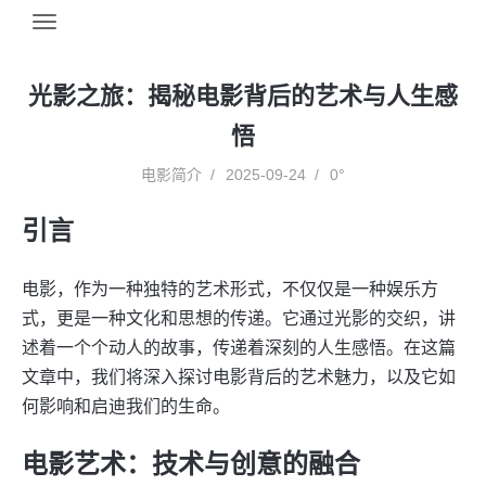
光影之旅：揭秘电影背后的艺术与人生感
悟
电影简介
2025-09-24
0°
引言
电影，作为一种独特的艺术形式，不仅仅是一种娱乐方
式，更是一种文化和思想的传递。它通过光影的交织，讲
述着一个个动人的故事，传递着深刻的人生感悟。在这篇
文章中，我们将深入探讨电影背后的艺术魅力，以及它如
何影响和启迪我们的生命。
电影艺术：技术与创意的融合