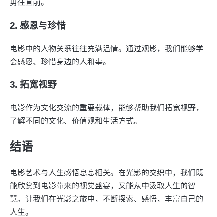
勇往直前。
2. 感恩与珍惜
电影中的人物关系往往充满温情。通过观影，我们能够学
会感恩、珍惜身边的人和事。
3. 拓宽视野
电影作为文化交流的重要载体，能够帮助我们拓宽视野，
了解不同的文化、价值观和生活方式。
结语
电影艺术与人生感悟息息相关。在光影的交织中，我们既
能欣赏到电影带来的视觉盛宴，又能从中汲取人生的智
慧。让我们在光影之旅中，不断探索、感悟，丰富自己的
人生。