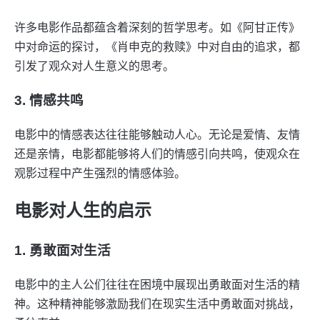
许多电影作品都蕴含着深刻的哲学思考。如《阿甘正传》
中对命运的探讨，《肖申克的救赎》中对自由的追求，都
引发了观众对人生意义的思考。
3. 情感共鸣
电影中的情感表达往往能够触动人心。无论是爱情、友情
还是亲情，电影都能够将人们的情感引向共鸣，使观众在
观影过程中产生强烈的情感体验。
电影对人生的启示
1. 勇敢面对生活
电影中的主人公们往往在困境中展现出勇敢面对生活的精
神。这种精神能够激励我们在现实生活中勇敢面对挑战，