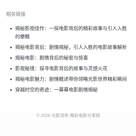
相关链接
揭秘影视佳作：一探电影背后的精彩故事与引人入胜
的梗概
揭秘电影背后：剧情揭秘，引人入胜的电影故事解析
揭秘电影：剧情背后的秘密与惊喜
影视秘境：探寻电影背后的故事与灵感火花
揭秘电影魅力：剧情概述带你领略光影世界精彩瞬间
穿越时空的奇迹：一幕幕电影剧情揭秘
© 2026 光影流年-精彩电影分享网