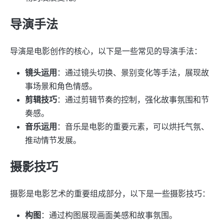
导演手法
导演是电影创作的核心，以下是一些常见的导演手法：
镜头运用
：通过镜头切换、景别变化等手法，展现故
事场景和角色情感。
剪辑技巧
：通过剪辑节奏的控制，强化故事氛围和节
奏感。
音乐运用
：音乐是电影的重要元素，可以烘托气氛、
推动情节发展。
摄影技巧
摄影是电影艺术的重要组成部分，以下是一些摄影技巧：
构图
：通过构图展现画面美感和故事氛围。