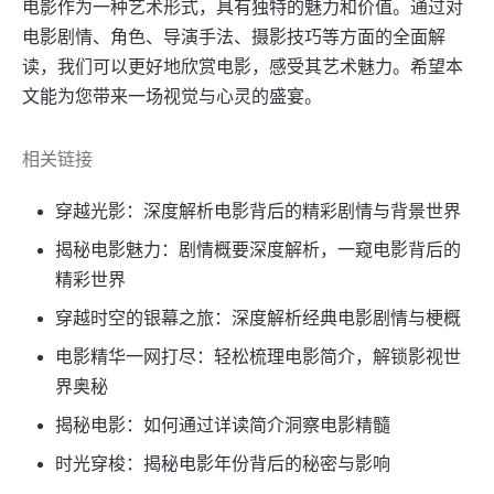
电影作为一种艺术形式，具有独特的魅力和价值。通过对
电影剧情、角色、导演手法、摄影技巧等方面的全面解
读，我们可以更好地欣赏电影，感受其艺术魅力。希望本
文能为您带来一场视觉与心灵的盛宴。
相关链接
穿越光影：深度解析电影背后的精彩剧情与背景世界
揭秘电影魅力：剧情概要深度解析，一窥电影背后的
精彩世界
穿越时空的银幕之旅：深度解析经典电影剧情与梗概
电影精华一网打尽：轻松梳理电影简介，解锁影视世
界奥秘
揭秘电影：如何通过详读简介洞察电影精髓
时光穿梭：揭秘电影年份背后的秘密与影响