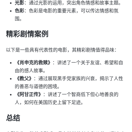
光影
：通过光影的运用，突出角色情感和故事主题。
色彩
：色彩是电影的重要元素，可以传达情感和氛
围。
精彩剧情案例
以下是一些具有代表性的电影，其精彩剧情值得品味：
《肖申克的救赎》
：讲述了一个关于友谊、希望和自
由的感人故事。
《教父》
：通过展现黑手党家族的兴衰，揭示了人性
的善恶与道德的困境。
《阿甘正传》
：讲述了一个智商低下但心地善良的
人，如何在美国历史上留下足迹。
总结