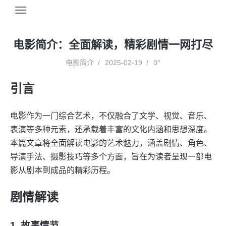
电影简介：全面解读，精彩剧情一网打尽
电影简介
2025-02-19
0°
引言
电影作为一门综合艺术，不仅融合了文学、视觉、音乐、
表演等多种元素，还承载着丰富的文化内涵和思想深度。
本篇文章将全面解读电影的艺术魅力，涵盖剧情、角色、
导演手法、摄影技巧等多个方面，旨在为读者呈现一部电
影从剧本到成品的精彩历程。
剧情解读
1. 故事情节