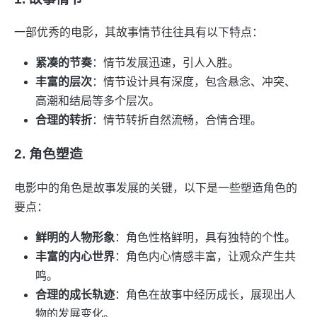
一部优秀的电影，其故事情节往往具有以下特点：
紧凑的节奏
：情节发展迅速，引人入胜。
丰富的层次
：情节设计具有深度，包含悬念、冲突、
高潮和结局等多个层次。
合理的转折
：情节转折自然流畅，合情合理。
2. 角色塑造
电影中的角色是故事发展的关键，以下是一些塑造角色的
要点：
鲜明的人物形象
：角色性格鲜明，具有独特的个性。
丰富的内心世界
：角色内心情感丰富，让观众产生共
鸣。
合理的成长轨迹
：角色在故事中经历成长，展现出人
物的发展变化。